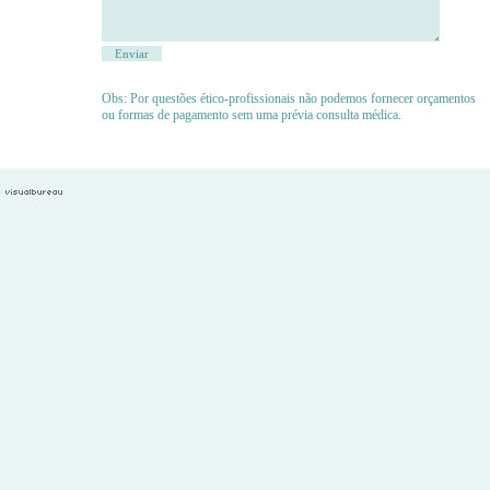
Obs: Por questões ético-profissionais não podemos fornecer orçamentos
ou formas de pagamento sem uma prévia consulta médica.